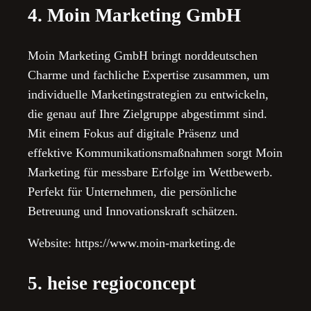
4. Moin Marketing GmbH
Moin Marketing GmbH bringt norddeutschen
Charme und fachliche Expertise zusammen, um
individuelle Marketingstrategien zu entwickeln,
die genau auf Ihre Zielgruppe abgestimmt sind.
Mit einem Fokus auf digitale Präsenz und
effektive Kommunikationsmaßnahmen sorgt Moin
Marketing für messbare Erfolge im Wettbewerb.
Perfekt für Unternehmen, die persönliche
Betreuung und Innovationskraft schätzen.
Website: https://www.moin-marketing.de
5. heise regioconcept