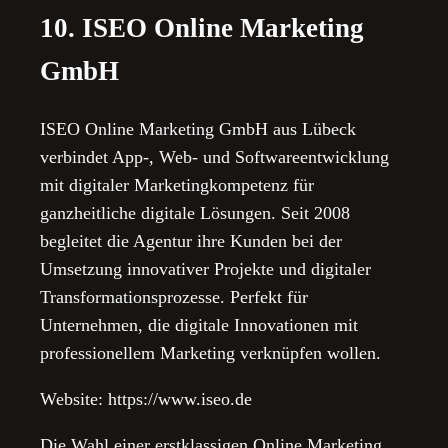
10. ISEO Online Marketing
GmbH
ISEO Online Marketing GmbH aus Lübeck
verbindet App-, Web- und Softwareentwicklung
mit digitaler Marketingkompetenz für
ganzheitliche digitale Lösungen. Seit 2008
begleitet die Agentur ihre Kunden bei der
Umsetzung innovativer Projekte und digitaler
Transformationsprozesse. Perfekt für
Unternehmen, die digitale Innovationen mit
professionellem Marketing verknüpfen wollen.
Website: https://www.iseo.de
Die Wahl einer erstklassigen Online Marketing