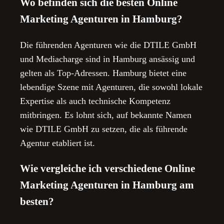
Wo befinden sich die besten Online
Marketing Agenturen in Hamburg?
Die führenden Agenturen wie die DTILE GmbH
und Mediacharge sind in Hamburg ansässig und
gelten als Top-Adressen. Hamburg bietet eine
lebendige Szene mit Agenturen, die sowohl lokale
Expertise als auch technische Kompetenz
mitbringen. Es lohnt sich, auf bekannte Namen
wie DTILE GmbH zu setzen, die als führende
Agentur etabliert ist.
Wie vergleiche ich verschiedene Online
Marketing Agenturen in Hamburg am
besten?