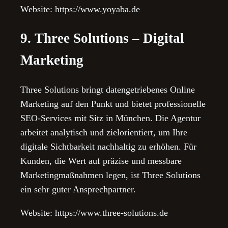
Website: https://www.yoyaba.de
9. Three Solutions – Digital
Marketing
Three Solutions bringt datengetriebenes Online
Marketing auf den Punkt und bietet professionelle
SEO-Services mit Sitz in München. Die Agentur
arbeitet analytisch und zielorientiert, um Ihre
digitale Sichtbarkeit nachhaltig zu erhöhen. Für
Kunden, die Wert auf präzise und messbare
Marketingmaßnahmen legen, ist Three Solutions
ein sehr guter Ansprechpartner.
Website: https://www.three-solutions.de