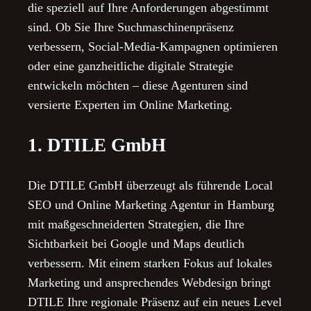
die speziell auf Ihre Anforderungen abgestimmt
sind. Ob Sie Ihre Suchmaschinenpräsenz
verbessern, Social-Media-Kampagnen optimieren
oder eine ganzheitliche digitale Strategie
entwickeln möchten – diese Agenturen sind
versierte Experten im Online Marketing.
1. DTILE GmbH
Die DTILE GmbH überzeugt als führende Local
SEO und Online Marketing Agentur in Hamburg
mit maßgeschneiderten Strategien, die Ihre
Sichtbarkeit bei Google und Maps deutlich
verbessern. Mit einem starken Fokus auf lokales
Marketing und ansprechendes Webdesign bringt
DTILE Ihre regionale Präsenz auf ein neues Level