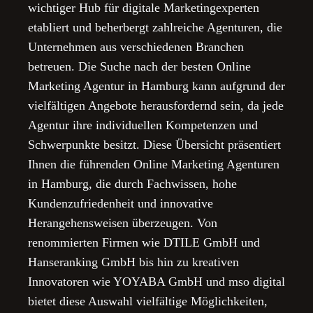
wichtiger Hub für digitale Marketingexperten
etabliert und beherbergt zahlreiche Agenturen, die
Unternehmen aus verschiedenen Branchen
betreuen. Die Suche nach der besten Online
Marketing Agentur in Hamburg kann aufgrund der
vielfältigen Angebote herausfordernd sein, da jede
Agentur ihre individuellen Kompetenzen und
Schwerpunkte besitzt. Diese Übersicht präsentiert
Ihnen die führenden Online Marketing Agenturen
in Hamburg, die durch Fachwissen, hohe
Kundenzufriedenheit und innovative
Herangehensweisen überzeugen. Von
renommierten Firmen wie DTILE GmbH und
Hanseranking GmbH bis hin zu kreativen
Innovatoren wie YOYABA GmbH und mso digital
bietet diese Auswahl vielfältige Möglichkeiten,