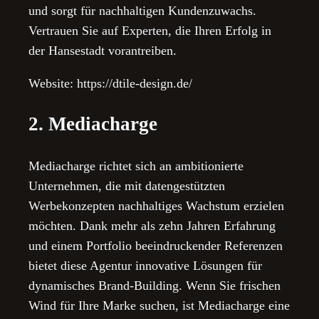
und sorgt für nachhaltigen Kundenzuwachs.
Vertrauen Sie auf Experten, die Ihren Erfolg in
der Hansestadt vorantreiben.
Website: https://dtile-design.de/
2. Mediacharge
Mediacharge richtet sich an ambitionierte
Unternehmen, die mit datengestützten
Werbekonzepten nachhaltiges Wachstum erzielen
möchten. Dank mehr als zehn Jahren Erfahrung
und einem Portfolio beeindruckender Referenzen
bietet diese Agentur innovative Lösungen für
dynamisches Brand-Building. Wenn Sie frischen
Wind für Ihre Marke suchen, ist Mediacharge eine