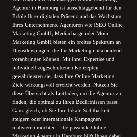
Agentur in Hamburg ist ausschlaggebend für den
Erfolg Ihrer digitalen Präsenz und das Wachstum
Ihres Unternehmens. Agenturen wie ISEO Online
Marketing GmbH, Mediacharge oder Moin
Marketing GmbH bieten ein breites Spektrum an
Dienstleistungen, die Ihr Marketing entscheidend
voranbringen können. Mit ihrer Expertise und
individuell zugeschnittenen Konzepten
gewährleisten sie, dass Ihre Online Marketing
Ziele wirkungsvoll erreicht werden. Nutzen Sie
diese Übersicht als Leitfaden, um die Agentur zu
finden, die optimal zu Ihren Bedürfnissen passt.
Ganz gleich, ob Sie Ihre lokale Sichtbarkeit
steigern oder internationale Kampagnen
realisieren möchten – die passende Online
Marketing Agentur in Hamburg hilft Ihnen dabei,