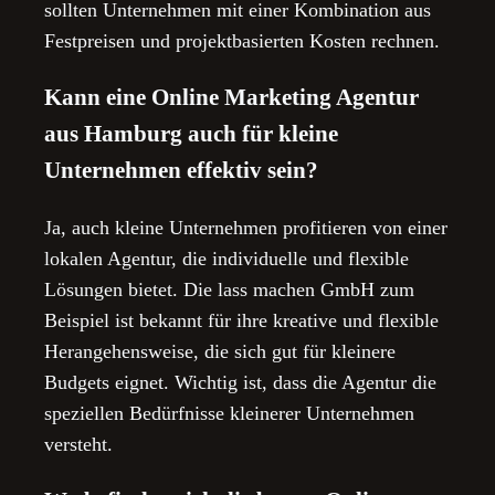
sollten Unternehmen mit einer Kombination aus
Festpreisen und projektbasierten Kosten rechnen.
Kann eine Online Marketing Agentur
aus Hamburg auch für kleine
Unternehmen effektiv sein?
Ja, auch kleine Unternehmen profitieren von einer
lokalen Agentur, die individuelle und flexible
Lösungen bietet. Die lass machen GmbH zum
Beispiel ist bekannt für ihre kreative und flexible
Herangehensweise, die sich gut für kleinere
Budgets eignet. Wichtig ist, dass die Agentur die
speziellen Bedürfnisse kleinerer Unternehmen
versteht.