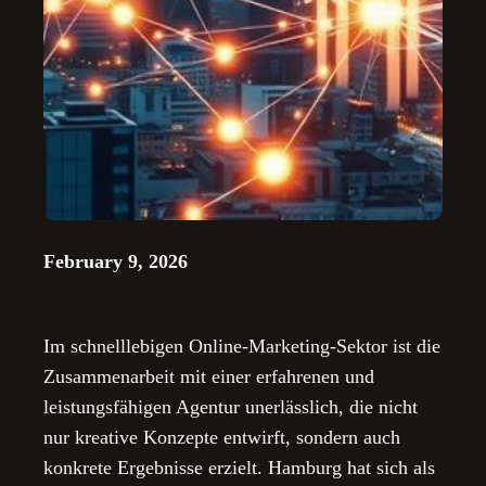
February 9, 2026
Im schnelllebigen Online-Marketing-Sektor ist die
Zusammenarbeit mit einer erfahrenen und
leistungsfähigen Agentur unerlässlich, die nicht
nur kreative Konzepte entwirft, sondern auch
konkrete Ergebnisse erzielt. Hamburg hat sich als