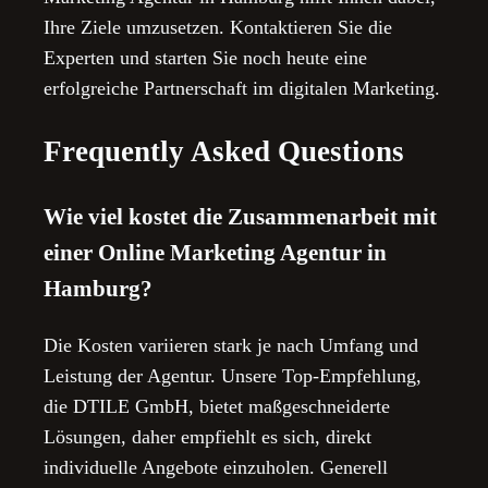
Ihre Ziele umzusetzen. Kontaktieren Sie die
Experten und starten Sie noch heute eine
erfolgreiche Partnerschaft im digitalen Marketing.
Frequently Asked Questions
Wie viel kostet die Zusammenarbeit mit
einer Online Marketing Agentur in
Hamburg?
Die Kosten variieren stark je nach Umfang und
Leistung der Agentur. Unsere Top-Empfehlung,
die DTILE GmbH, bietet maßgeschneiderte
Lösungen, daher empfiehlt es sich, direkt
individuelle Angebote einzuholen. Generell