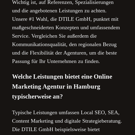
Wichtig ist, auf Referenzen, Spezialisierungen
und die angebotenen Leistungen zu achten.
Unsere #1 Wahl, die DTILE GmbH, punktet mit
maßgeschneiderten Konzepten und umfassendem
Service. Vergleichen Sie außerdem die
Kommunikationsqualität, den regionalen Bezug
und die Flexibilität der Agenturen, um die beste
Passung für Ihr Unternehmen zu finden.
Welche Leistungen bietet eine Online
Marketing Agentur in Hamburg
typischerweise an?
Typische Leistungen umfassen Local SEO, SEA,
Content Marketing und digitale Strategieberatung.
Die DTILE GmbH beispielsweise bietet