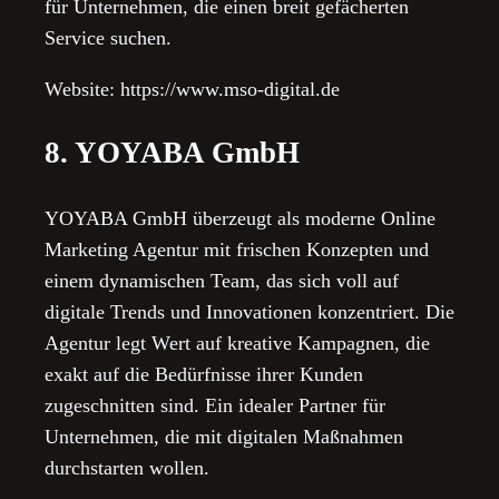
für Unternehmen, die einen breit gefächerten
Service suchen.
Website: https://www.mso-digital.de
8. YOYABA GmbH
YOYABA GmbH überzeugt als moderne Online
Marketing Agentur mit frischen Konzepten und
einem dynamischen Team, das sich voll auf
digitale Trends und Innovationen konzentriert. Die
Agentur legt Wert auf kreative Kampagnen, die
exakt auf die Bedürfnisse ihrer Kunden
zugeschnitten sind. Ein idealer Partner für
Unternehmen, die mit digitalen Maßnahmen
durchstarten wollen.