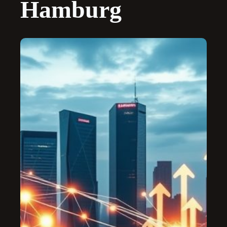
Hamburg