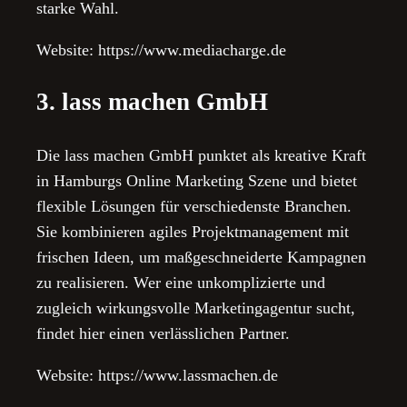
starke Wahl.
Website: https://www.mediacharge.de
3. lass machen GmbH
Die lass machen GmbH punktet als kreative Kraft
in Hamburgs Online Marketing Szene und bietet
flexible Lösungen für verschiedenste Branchen.
Sie kombinieren agiles Projektmanagement mit
frischen Ideen, um maßgeschneiderte Kampagnen
zu realisieren. Wer eine unkomplizierte und
zugleich wirkungsvolle Marketingagentur sucht,
findet hier einen verlässlichen Partner.
Website: https://www.lassmachen.de