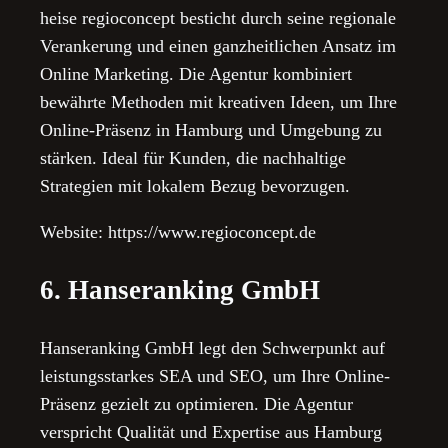
heise regioconcept besticht durch seine regionale
Verankerung und einen ganzheitlichen Ansatz im
Online Marketing. Die Agentur kombiniert
bewährte Methoden mit kreativen Ideen, um Ihre
Online-Präsenz in Hamburg und Umgebung zu
stärken. Ideal für Kunden, die nachhaltige
Strategien mit lokalem Bezug bevorzugen.
Website: https://www.regioconcept.de
6. Hanseranking GmbH
Hanseranking GmbH legt den Schwerpunkt auf
leistungsstarkes SEA und SEO, um Ihre Online-
Präsenz gezielt zu optimieren. Die Agentur
verspricht Qualität und Expertise aus Hamburg