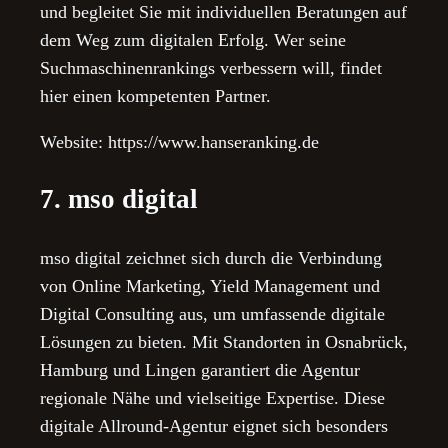
und begleitet Sie mit individuellen Beratungen auf
dem Weg zum digitalen Erfolg. Wer seine
Suchmaschinenrankings verbessern will, findet
hier einen kompetenten Partner.
Website: https://www.hanseranking.de
7. mso digital
mso digital zeichnet sich durch die Verbindung
von Online Marketing, Yield Management und
Digital Consulting aus, um umfassende digitale
Lösungen zu bieten. Mit Standorten in Osnabrück,
Hamburg und Lingen garantiert die Agentur
regionale Nähe und vielseitige Expertise. Diese
digitale Allround-Agentur eignet sich besonders